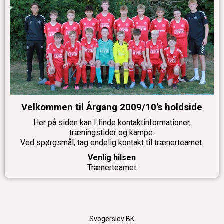
Velkommen til Årgang 2009/10's holdside
Her på siden kan I finde kontaktinformationer,
træningstider og kampe.
Ved spørgsmål, tag endelig kontakt til trænerteamet.
Venlig hilsen
Trænerteamet
Svogerslev BK