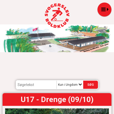
Kun i Ungdom
U17 - Drenge (09/10)