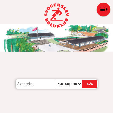
Kun i Ungdom