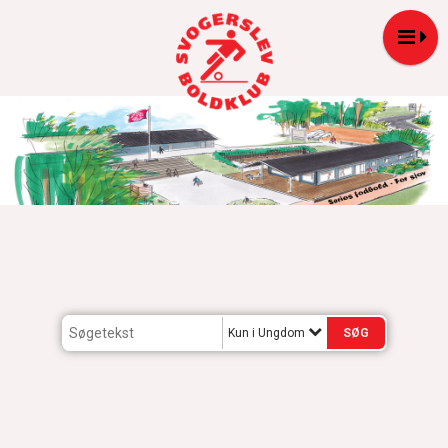
Kun i Ungdom