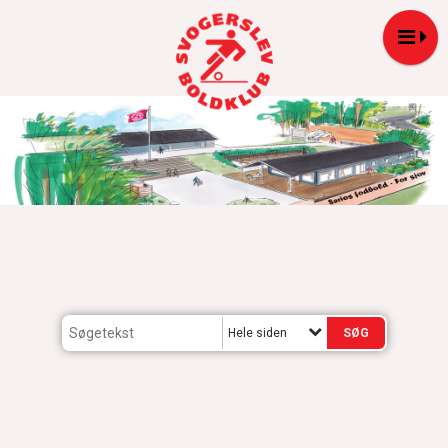
Hele siden